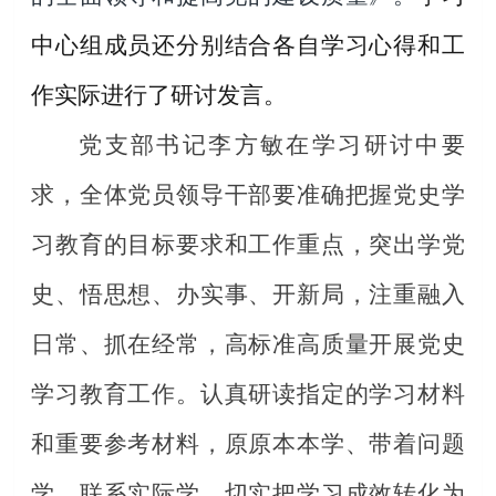
中心组成员还分别结合各自学习心得和工
作实际进行了研讨发言。
党支部书记李方敏在学习研讨中要
求，全体党员领导干部要准确把握党史学
习教育的目标要求和工作重点，突出学党
史、悟思想、办实事、开新局，注重融入
日常、抓在经常，高标准高质量开展党史
学习教育工作。认真研读指定的学习材料
和重要参考材料，原原本本学、带着问题
学、联系实际学，切实把学习成效转化为