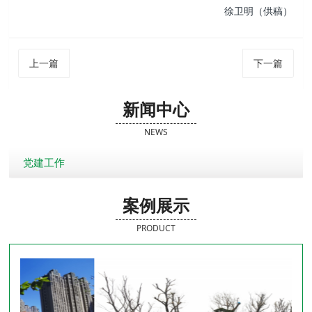
徐卫明（供稿）
上一篇
下一篇
新闻中心
NEWS
党建工作
案例展示
PRODUCT