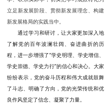
立足新发展阶段、贯彻新发展理念、构建
新发展格局的实践当中。
通过学习和研讨，让大家更加深入地
了解党的百年波澜壮阔、奋进曲折的历
程，进一步增强了“学史明理、学史增信、
学史崇德、学史力行”的信心和决心。大家
纷纷表示，党的奋斗历程和伟大成就鼓舞
了斗志、明确了方向，党的光荣传统和优
良作风坚定了信念、凝聚了力量。