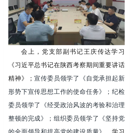
会上，党支部副书记王庆传达学习
《习近平总书记在陕西考察期间重要讲话
精神》；
宣传委员领学了《自觉承担起新
形势下宣传思想工作的使命任务》；纪检
委员领学了《经受政治风波的考验和治理
整顿的完成》；组织委员领学了《坚持党
的全面领导和提高党的建设质量》
学习
。