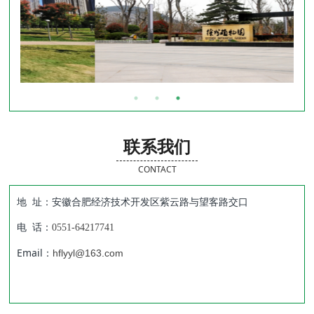
联系我们
CONTACT
地 址：安徽合肥经济技术开发区紫云路与望客路交口
电 话：
0551-64217741
Email：
hflyyl@163.com