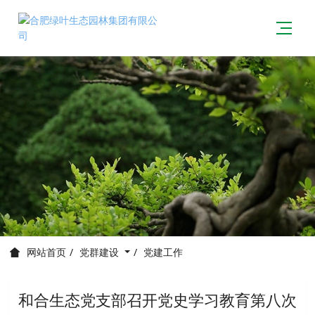
党群建设
党建工作
网站首页
和合生态党支部召开党史学习教育第八次