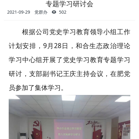
专题学习研讨会
2021-09-29
党群办
502
根据公司党史学习教育领导小组工作
计划安排，9月28日，和合生态政治理论
学习中心组开展了党史学习教育专题学习
研讨，支部副书记王庆主持会议，在肥党
员参加了集体学习。