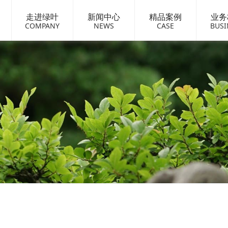
走进绿叶
新闻中心
精品案例
业务
COMPANY
NEWS
CASE
BUSI