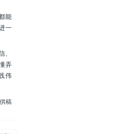
都能
进一
信、
懂弄
践伟
 供稿