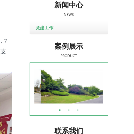
新闻中心
NEWS
党建工作
，7
案例展示
党支
PRODUCT
联系我们