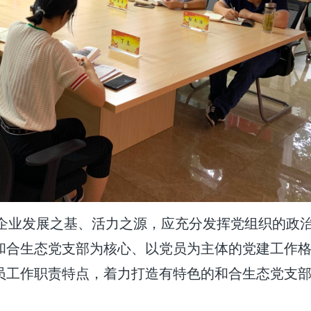
企业发展之基、活力之源，应充分发挥党组织的政
和合生态党支部为核心、以党员为主体的党建工作
员工作职责特点，着力打造有特色的和合生态党支