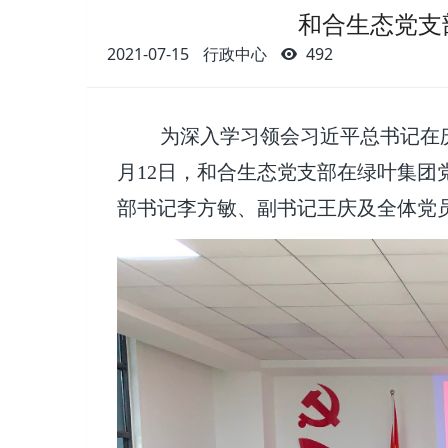
和合生态党支
2021-07-15
行政中心
492
为深入学习领会习近平总书记在
月12日，和合生态党支部在绿叶集
部书记李方敏、副书记王庆及全体党