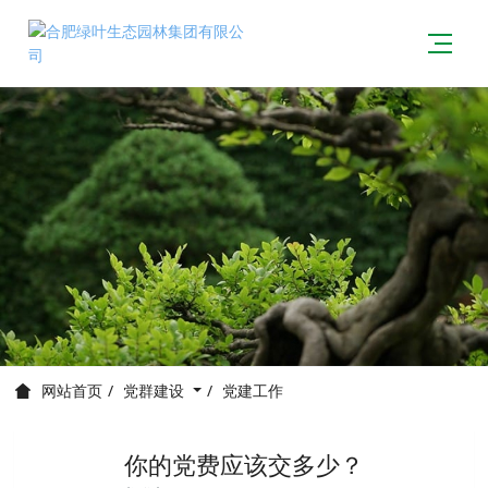
党群建设
党建工作
网站首页
你的党费应该交多少？