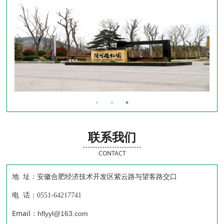
联系我们
CONTACT
地 址：安徽合肥经济技术开发区紫云路与望客路交口
电 话：
0551-64217741
Email：
hflyyl@163.com