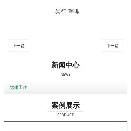
吴行 整理
上一篇
下一篇
新闻中心
NEWS
党建工作
案例展示
PRODUCT