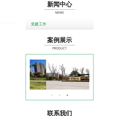
新闻中心
NEWS
党建工作
案例展示
PRODUCT
联系我们