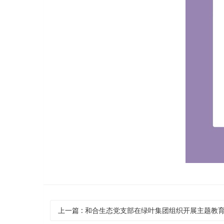
上一篇
: 和合生态党支部在绿叶集团组织开展主题教育专