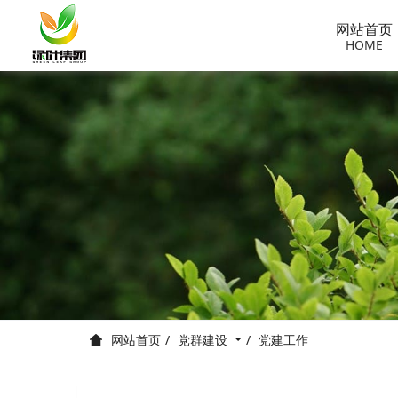
网站首页
HOME
党群建设
党建工作
网站首页