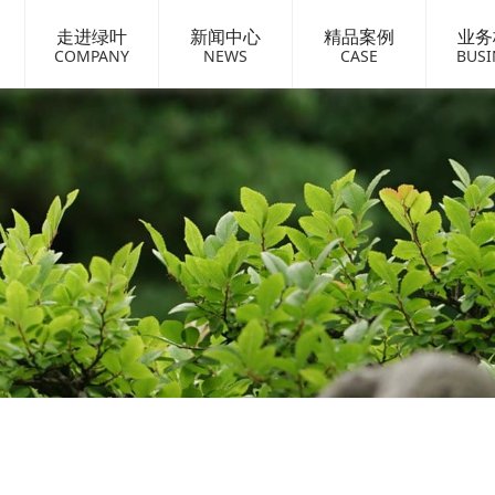
走进绿叶
新闻中心
精品案例
业务
COMPANY
NEWS
CASE
BUSI