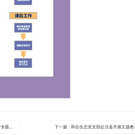
题党课
下一篇
: 和合生态党支部赴泾县开展主题