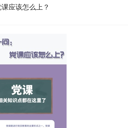
党课应该怎么上？