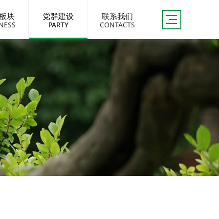
板块
党群建设
联系我们
NESS
PARTY
CONTACTS