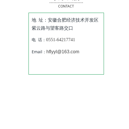
CONTACT
地 址：安徽合肥经济技术开发区
紫云路与望客路交口
电 话：
0551-64217741
Email：
hflyyl@163.com