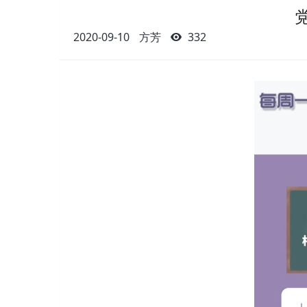
2020-09-10
方芳
332