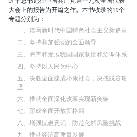
近平总书记在中国共产党第十九次全国代表
大会上的报告为开篇之作。本书收录的19
个
专题分别为：
一、谱写新时代中国特色社会主义新篇章
二、坚持和加强党的全面领导
三、完善和发展我国国家制度和治理体系
四、坚持以人民为中心
五、决胜全面建成小康社会，决战脱贫攻
坚
六、推动全面深化改革实现新突破
七、形成全面开放新格局
八、增强忧患意识，防范化解风险挑战
九、推动经济高质量发展