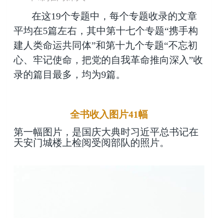
在这19个专题中，每个专题收录的文章
平均在5篇左右，其中第十七个专题“携手构
建人类命运共同体”和第十九个专题“不忘初
心、牢记使命，把党的自我革命推向深入”收
录的篇目最多，均为9篇。
全书收入图片41幅
第一幅图片，是国庆大典时习近平总书记在
天安门城楼上检阅受阅部队的照片。