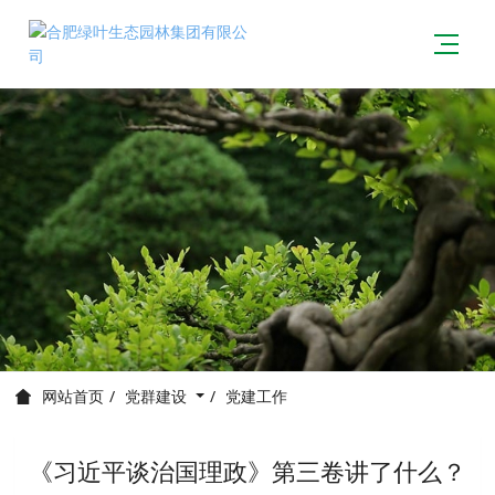
党群建设
党建工作
网站首页
《习近平谈治国理政》第三卷讲了什么？