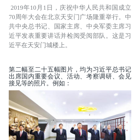
2019年10月1日，庆祝中华人民共和国成立
70周年大会在北京天安门广场隆重举行。中
共中央总书记、国家主席、中央军委主席习
近平发表重要讲话并检阅受阅部队。这是习
近平在天安门城楼上。
第二幅至二十五幅图片，均为习近平总书记
出席国内重要会议、活动、考察调研、会见
接见等的照片。例如：